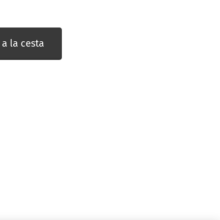
 a la cesta